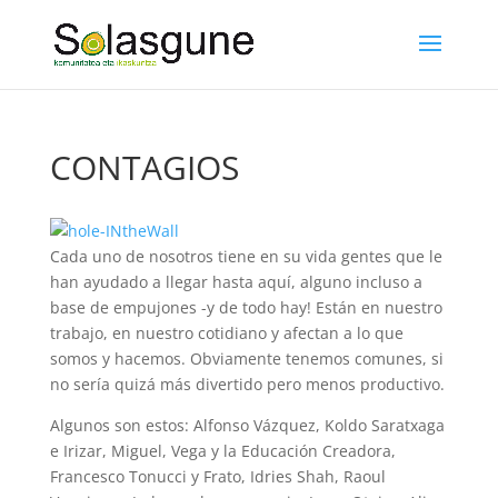
CONTAGIOS
Cada uno de nosotros tiene en su vida gentes que le
han ayudado a llegar hasta aquí, alguno incluso a
base de empujones -y de todo hay! Están en nuestro
trabajo, en nuestro cotidiano y afectan a lo que
somos y hacemos. Obviamente tenemos comunes, si
no sería quizá más divertido pero menos productivo.
Algunos son estos: Alfonso Vázquez, Koldo Saratxaga
e Irizar, Miguel, Vega y la Educación Creadora,
Francesco Tonucci y Frato, Idries Shah, Raoul